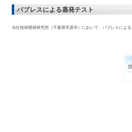
バブレスによる蒸発テスト
当社技術開発研究所（千葉県市原市）において、バブレスによる