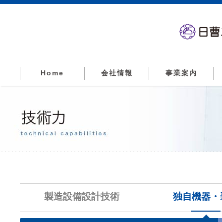
Home
会社情報
事業案内
製造設備設計技術
独自機器・