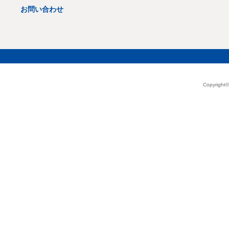
お問い合わせ
Copyright