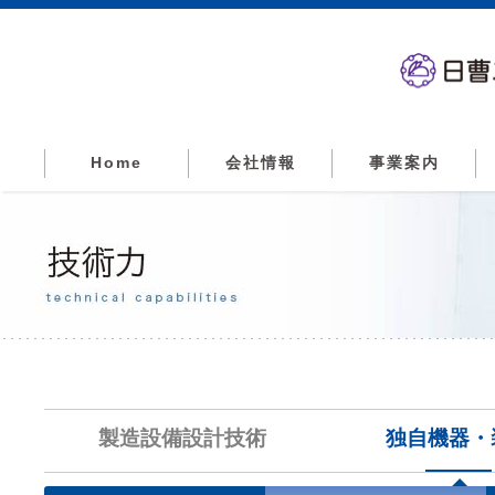
Home
会社情報
事業案内
製造設備設計技術
独自機器・