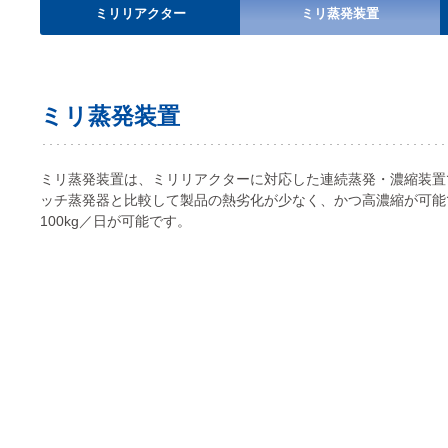
ミリリアクター
ミリ蒸発装置
ミリ蒸発装置
ミリ蒸発装置は、ミリリアクターに対応した連続蒸発・濃縮装置
ッチ蒸発器と比較して製品の熱劣化が少なく、かつ高濃縮が可能
100kg／日が可能です。